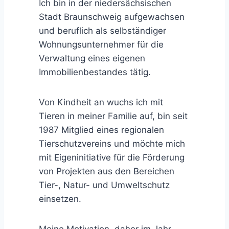
Ich bin in der niedersächsischen
Stadt Braunschweig aufgewachsen
und beruflich als selbständiger
Wohnungs­unternehmer für die
Verwaltung eines eigenen
Immobilienbestandes tätig.
Von Kindheit an wuchs ich mit
Tieren in meiner Familie auf, bin seit
1987 Mitglied eines regionalen
Tierschutzvereins und möchte mich
mit Eigeninitiative für die Förderung
von Projekten aus den Bereichen
Tier-, Natur- und Umweltschutz
einsetzen.