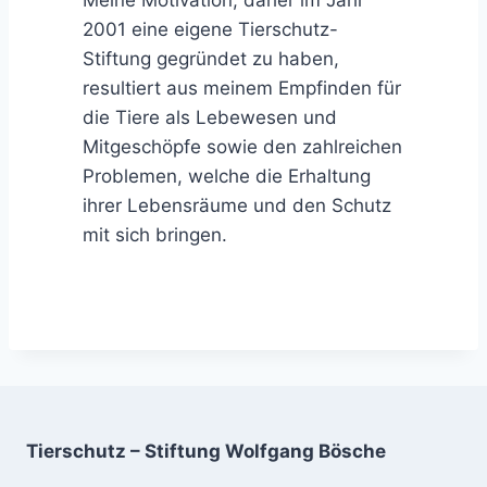
Meine Motivation, daher im Jahr
2001 eine eigene Tierschutz-
Stiftung gegründet zu haben,
resultiert aus meinem Empfinden für
die Tiere als Lebewesen und
Mitgeschöpfe sowie den zahlreichen
Problemen, welche die Erhaltung
ihrer Lebensräume und den Schutz
mit sich bringen.
Tierschutz – Stiftung Wolfgang Bösche