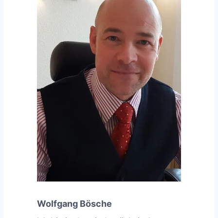
Wolfgang Bösche