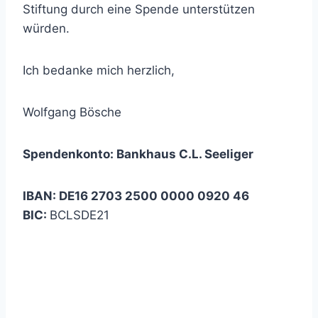
Stiftung durch eine Spende unterstützen
würden.
Ich bedanke mich herzlich,
Wolfgang Bösche
Spendenkonto: Bankhaus C.L. Seeliger
IBAN: DE16 2703 2500 0000 0920 46
BIC:
BCLSDE21