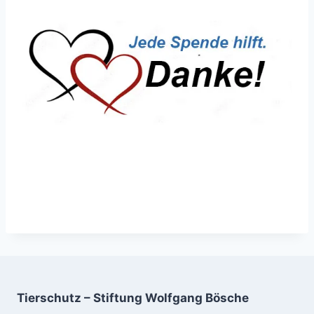
Tierschutz – Stiftung Wolfgang Bösche