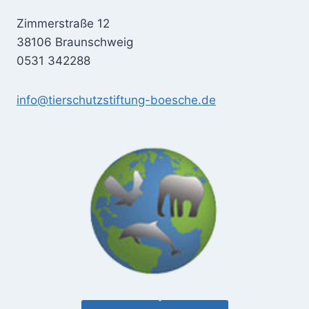
Zimmerstraße 12
38106 Braunschweig
0531 342288
info@tierschutzstiftung-boesche.de