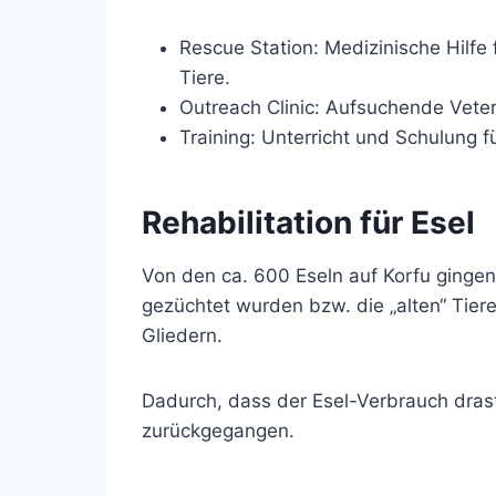
Rescue Station: Medizinische Hilfe 
Tiere.
Outreach Clinic: Aufsuchende Veter
Training: Unterricht und Schulung 
Rehabilitation für Esel
Von den ca. 600 Eseln auf Korfu gingen 
gezüchtet wurden bzw. die „alten“ Tier
Gliedern.
Dadurch, dass der Esel-Verbrauch drasti
zurückgegangen.