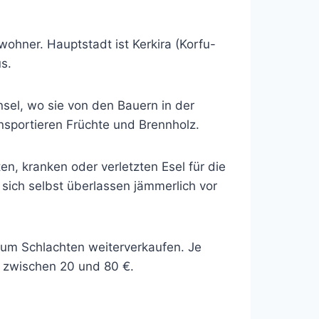
wohner. Hauptstadt ist Kerkira (Korfu-
s.
nsel, wo sie von den Bauern in der
nsportieren Früchte und Brennholz.
, kranken oder verletzten Esel für die
 sich selbst überlassen jämmerlich vor
zum Schlachten weiterverkaufen. Je
s zwischen 20 und 80 €.