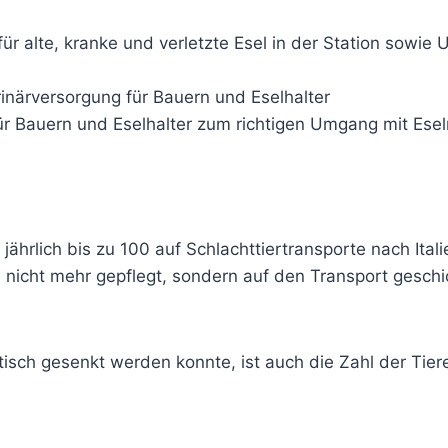
für alte, kranke und verletzte Esel in der Station sowie
inärversorgung für Bauern und Eselhalter
für Bauern und Eselhalter zum richtigen Umgang mit Esel
jährlich bis zu 100 auf Schlachttiertransporte nach Ital
e nicht mehr gepflegt, sondern auf den Transport gesch
sch gesenkt werden konnte, ist auch die Zahl der Tiere