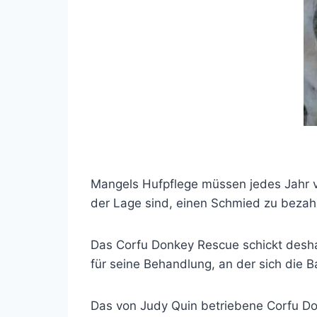
Mangels Hufpflege müssen jedes Jahr v
der Lage sind, einen Schmied zu bezah
Das Corfu Donkey Rescue schickt desha
für seine Behandlung, an der sich die 
Das von Judy Quin betriebene Corfu D