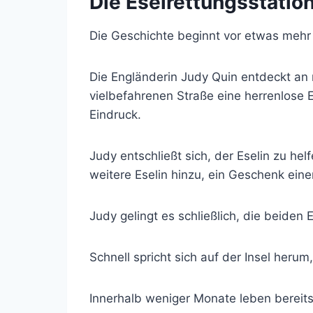
Die Eselrettungsstatio
Die Geschichte beginnt vor etwas mehr 
Die Engländerin Judy Quin entdeckt an
vielbefahrenen Straße eine herrenlose E
Eindruck.
Judy entschließt sich, der Eselin zu he
weitere Eselin hinzu, ein Geschenk eine
Judy gelingt es schließlich, die beiden 
Schnell spricht sich auf der Insel heru
Innerhalb weniger Monate leben bereits 