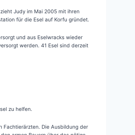
zieht Judy im Mai 2005 mit ihren
ation für die Esel auf Korfu gründet.
ersorgt und aus Eselwracks wieder
versorgt werden. 41 Esel sind derzeit
el zu helfen.
n Fachtierärzten. Die Ausbildung der