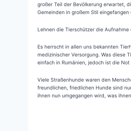
großer Teil der Bevölkerung erwartet, 
Gemeinden in großem Stil eingefangen u
Lehnen die Tierschützer die Aufnahme d
Es herrscht in allen uns bekannten Tie
medizinischer Versorgung. Was diese Ti
einfach in Rumänien, jedoch ist die No
Viele Straßenhunde waren den Mensche
freundlichen, friedlichen Hunde sind 
ihnen nun umgegangen wird, was ihnen