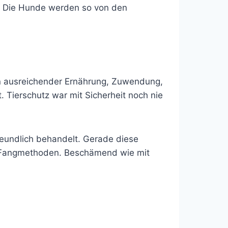
n. Die Hunde werden so von den
 an ausreichender Ernährung, Zuwendung,
 Tierschutz war mit Sicherheit noch nie
eundlich behandelt. Gerade diese
en Fangmethoden. Beschämend wie mit