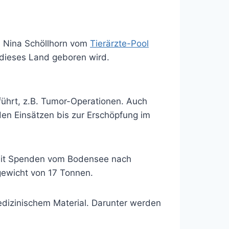
in Nina Schöllhorn vom
Tierärzte-Pool
 dieses Land geboren wird.
ührt, z.B. Tumor-Operationen. Auch
den Einsätzen bis zur Erschöpfung im
 mit Spenden vom Bodensee nach
ewicht von 17 Tonnen.
dizinischem Material. Darunter werden