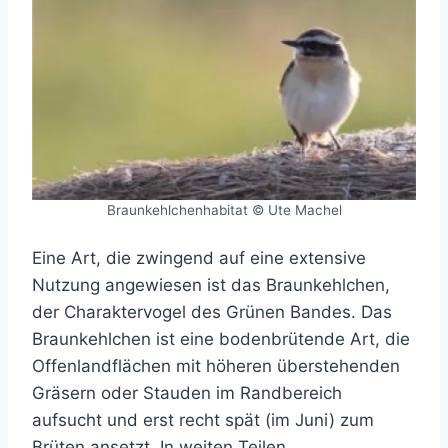
Braunkehlchenhabitat © Ute Machel
Eine Art, die zwingend auf eine extensive
Nutzung angewiesen ist das Braunkehlchen,
der Charaktervogel des Grünen Bandes. Das
Braunkehlchen ist eine bodenbrütende Art, die
Offenlandflächen mit höheren überstehenden
Gräsern oder Stauden im Randbereich
aufsucht und erst recht spät (im Juni) zum
Brüten ansetzt. In weiten Teilen