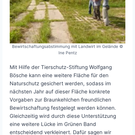
Bewirtschaftungsabstimmung mit Landwirt im Gelände ©
Ine Pentz
Mit Hilfe der Tierschutz-Stiftung Wolfgang
Bösche kann eine weitere Fläche für den
Naturschutz gesichert werden, sodass im
nächsten Jahr auf dieser Fläche konkrete
Vorgaben zur Braunkehlchen freundlichen
Bewirtschaftung festgelegt werden können.
Gleichzeitig wird durch diese Unterstützung
eine weitere Lücke im Grünen Band
entscheidend verkleinert. Dafür sagen wir