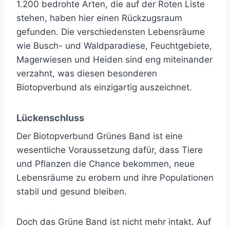
1.200 bedrohte Arten, die auf der Roten Liste
stehen, haben hier einen Rückzugsraum
gefunden. Die verschiedensten Lebensräume
wie Busch- und Waldparadiese, Feuchtgebiete,
Magerwiesen und Heiden sind eng miteinander
verzahnt, was diesen besonderen
Biotopverbund als einzigartig auszeichnet.
Lückenschluss
Der Biotopverbund Grünes Band ist eine
wesentliche Voraussetzung dafür, dass Tiere
und Pflanzen die Chance bekommen, neue
Lebensräume zu erobern und ihre Populationen
stabil und gesund bleiben.
Doch das Grüne Band ist nicht mehr intakt. Auf