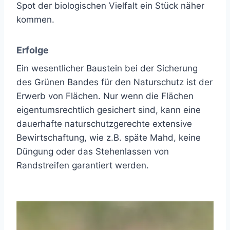
Spot der biologischen Vielfalt ein Stück näher
kommen.
Erfolge
Ein wesentlicher Baustein bei der Sicherung
des Grünen Bandes für den Naturschutz ist der
Erwerb von Flächen. Nur wenn die Flächen
eigentumsrechtlich gesichert sind, kann eine
dauerhafte naturschutzgerechte extensive
Bewirtschaftung, wie z.B. späte Mahd, keine
Düngung oder das Stehenlassen von
Randstreifen garantiert werden.