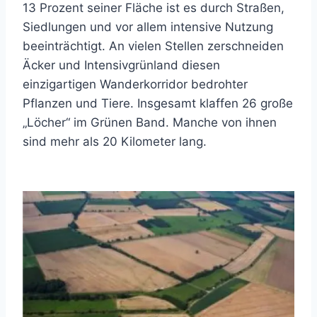
13 Prozent seiner Fläche ist es durch Straßen,
Siedlungen und vor allem intensive Nutzung
beeinträchtigt. An vielen Stellen zerschneiden
Äcker und Intensivgrünland diesen
einzigartigen Wanderkorridor bedrohter
Pflanzen und Tiere. Insgesamt klaffen 26 große
„Löcher“ im Grünen Band. Manche von ihnen
sind mehr als 20 Kilometer lang.