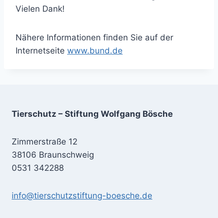
Vielen Dank!
Nähere Informationen finden Sie auf der
Internetseite
www.bund.de
Tierschutz – Stiftung Wolfgang Bösche
Zimmerstraße 12
38106 Braunschweig
0531 342288
info@tierschutzstiftung-boesche.de