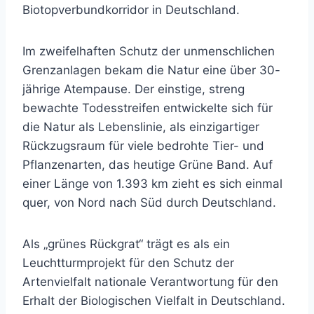
Biotopverbundkorridor in Deutschland.
Im zweifelhaften Schutz der unmenschlichen
Grenzanlagen bekam die Natur eine über 30-
jährige Atempause. Der einstige, streng
bewachte Todesstreifen entwickelte sich für
die Natur als Lebenslinie, als einzigartiger
Rückzugsraum für viele bedrohte Tier- und
Pflanzenarten, das heutige Grüne Band. Auf
einer Länge von 1.393 km zieht es sich einmal
quer, von Nord nach Süd durch Deutschland.
Als „grünes Rückgrat“ trägt es als ein
Leuchtturmprojekt für den Schutz der
Artenvielfalt nationale Verantwortung für den
Erhalt der Biologischen Vielfalt in Deutschland.