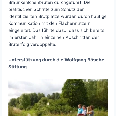
Braunkehlchenbruten durchgeführt. Die
praktischen Schritte zum Schutz der
identifizierten Brutplätze wurden durch häufige
Kommunikation mit den Flächennutzern
eingeleitet. Das führte dazu, dass sich bereits
im ersten Jahr in einzelnen Abschnitten der
Bruterfolg verdoppelte.
Unterstützung durch die Wolfgang Bösche
Stiftung