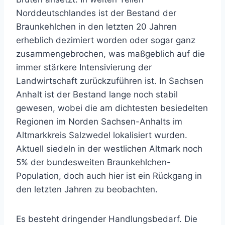
Norddeutschlandes ist der Bestand der
Braunkehlchen in den letzten 20 Jahren
erheblich dezimiert worden oder sogar ganz
zusammengebrochen, was maßgeblich auf die
immer stärkere Intensivierung der
Landwirtschaft zurückzuführen ist. In Sachsen
Anhalt ist der Bestand lange noch stabil
gewesen, wobei die am dichtesten besiedelten
Regionen im Norden Sachsen-Anhalts im
Altmarkkreis Salzwedel lokalisiert wurden.
Aktuell siedeln in der westlichen Altmark noch
5% der bundesweiten Braunkehlchen-
Population, doch auch hier ist ein Rückgang in
den letzten Jahren zu beobachten.
Es besteht dringender Handlungsbedarf. Die