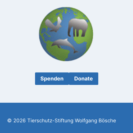
Spenden
Donate
© 2026 Tierschutz-Stiftung Wolfgang Bösche