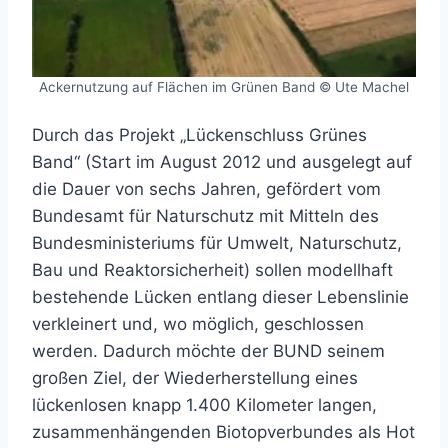
Ackernutzung auf Flächen im Grünen Band © Ute Machel
Durch das Projekt „Lückenschluss Grünes
Band“ (Start im August 2012 und ausgelegt auf
die Dauer von sechs Jahren, gefördert vom
Bundesamt für Naturschutz mit Mitteln des
Bundesministeriums für Umwelt, Naturschutz,
Bau und Reaktorsicherheit) sollen modellhaft
bestehende Lücken entlang dieser Lebenslinie
verkleinert und, wo möglich, geschlossen
werden. Dadurch möchte der BUND seinem
großen Ziel, der Wiederherstellung eines
lückenlosen knapp 1.400 Kilometer langen,
zusammenhängenden Biotopverbundes als Hot