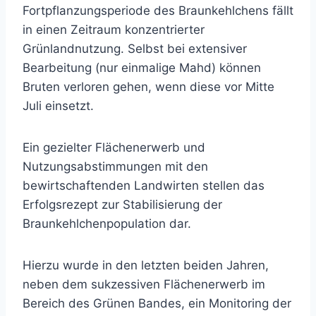
Fortpflanzungsperiode des Braunkehlchens fällt
in einen Zeitraum konzentrierter
Grünlandnutzung. Selbst bei extensiver
Bearbeitung (nur einmalige Mahd) können
Bruten verloren gehen, wenn diese vor Mitte
Juli einsetzt.
Ein gezielter Flächenerwerb und
Nutzungsabstimmungen mit den
bewirtschaftenden Landwirten stellen das
Erfolgsrezept zur Stabilisierung der
Braunkehlchenpopulation dar.
Hierzu wurde in den letzten beiden Jahren,
neben dem sukzessiven Flächenerwerb im
Bereich des Grünen Bandes, ein Monitoring der