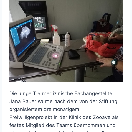
Die junge Tiermedizinische Fachangestellte
Jana Bauer wurde nach dem von der Stiftung
organisiertem dreimonatigem
Freiwilligenprojekt in der Klinik des Zooave als
festes Mitglied des Teams übernommen und