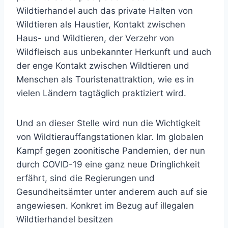
Wildtierhandel auch das private Halten von
Wildtieren als Haustier, Kontakt zwischen
Haus- und Wildtieren, der Verzehr von
Wildfleisch aus unbekannter Herkunft und auch
der enge Kontakt zwischen Wildtieren und
Menschen als Touristenattraktion, wie es in
vielen Ländern tagtäglich praktiziert wird.
Und an dieser Stelle wird nun die Wichtigkeit
von Wildtierauffangstationen klar. Im globalen
Kampf gegen zoonitische Pandemien, der nun
durch COVID-19 eine ganz neue Dringlichkeit
erfährt, sind die Regierungen und
Gesundheitsämter unter anderem auch auf sie
angewiesen. Konkret im Bezug auf illegalen
Wildtierhandel besitzen