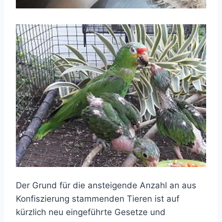
Der Grund für die ansteigende Anzahl an aus
Konfiszierung stammenden Tieren ist auf
kürzlich neu eingeführte Gesetze und