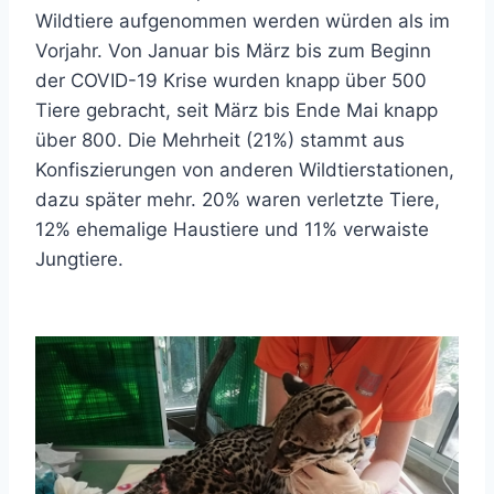
Wildtiere aufgenommen werden würden als im
Vorjahr. Von Januar bis März bis zum Beginn
der COVID-19 Krise wurden knapp über 500
Tiere gebracht, seit März bis Ende Mai knapp
über 800. Die Mehrheit (21%) stammt aus
Konfiszierungen von anderen Wildtierstationen,
dazu später mehr. 20% waren verletzte Tiere,
12% ehemalige Haustiere und 11% verwaiste
Jungtiere.