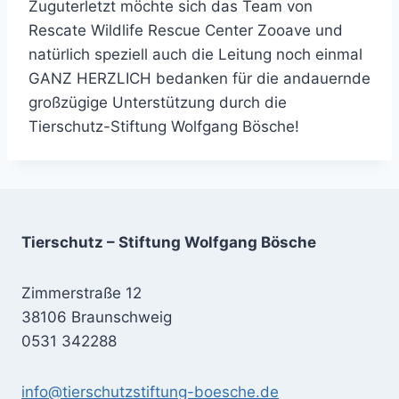
Zuguterletzt möchte sich das Team von
Rescate Wildlife Rescue Center Zooave und
natürlich speziell auch die Leitung noch einmal
GANZ HERZLICH bedanken für die andauernde
großzügige Unterstützung durch die
Tierschutz-Stiftung Wolfgang Bösche!
Tierschutz – Stiftung Wolfgang Bösche
Zimmerstraße 12
38106 Braunschweig
0531 342288
info@tierschutzstiftung-boesche.de