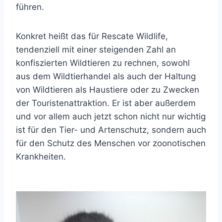
führen.
Konkret heißt das für Rescate Wildlife,
tendenziell mit einer steigenden Zahl an
konfiszierten Wildtieren zu rechnen, sowohl
aus dem Wildtierhandel als auch der Haltung
von Wildtieren als Haustiere oder zu Zwecken
der Touristenattraktion. Er ist aber außerdem
und vor allem auch jetzt schon nicht nur wichtig
ist für den Tier- und Artenschutz, sondern auch
für den Schutz des Menschen vor zoonotischen
Krankheiten.