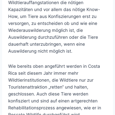
Wildtierauffangstationen die nötigen
Kapazitäten und vor allem das nötige Know-
How, um Tiere aus Konfiszierungen erst zu
versorgen, zu entscheiden ob und wie eine
Wiederauswilderung möglich ist, die
Auswilderung durchzuführen oder die Tiere
dauerhaft unterzubringen, wenn eine
Auswilderung nicht möglich ist.
Wie bereits oben angeführt werden in Costa
Rica seit diesem Jahr immer mehr
Wildtierinstitutionen, die Wildtiere nur zur
Touristenattraktion „retten“ und halten,
geschlossen. Auch diese Tiere werden
konfisziert und sind auf einen artgerechten
Rehabilitationsprozess angewiesen, wie er in
Rescate Wildlife durchgeführt wird.