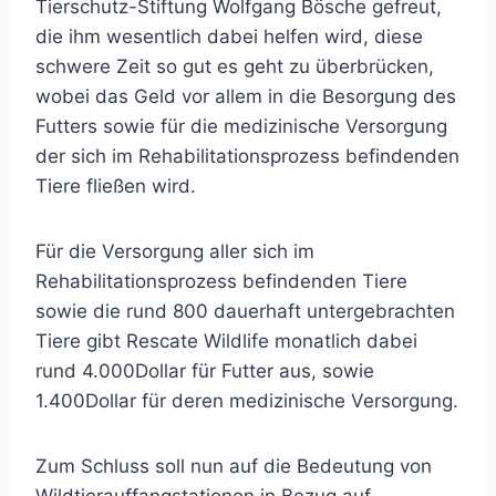
Tierschutz-Stiftung Wolfgang Bösche gefreut,
die ihm wesentlich dabei helfen wird, diese
schwere Zeit so gut es geht zu überbrücken,
wobei das Geld vor allem in die Besorgung des
Futters sowie für die medizinische Versorgung
der sich im Rehabilitationsprozess befindenden
Tiere fließen wird.
Für die Versorgung aller sich im
Rehabilitationsprozess befindenden Tiere
sowie die rund 800 dauerhaft untergebrachten
Tiere gibt Rescate Wildlife monatlich dabei
rund 4.000Dollar für Futter aus, sowie
1.400Dollar für deren medizinische Versorgung.
Zum Schluss soll nun auf die Bedeutung von