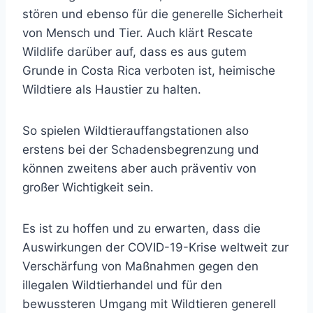
stören und ebenso für die generelle Sicherheit
von Mensch und Tier. Auch klärt Rescate
Wildlife darüber auf, dass es aus gutem
Grunde in Costa Rica verboten ist, heimische
Wildtiere als Haustier zu halten.
So spielen Wildtierauffangstationen also
erstens bei der Schadensbegrenzung und
können zweitens aber auch präventiv von
großer Wichtigkeit sein.
Es ist zu hoffen und zu erwarten, dass die
Auswirkungen der COVID-19-Krise weltweit zur
Verschärfung von Maßnahmen gegen den
illegalen Wildtierhandel und für den
bewussteren Umgang mit Wildtieren generell