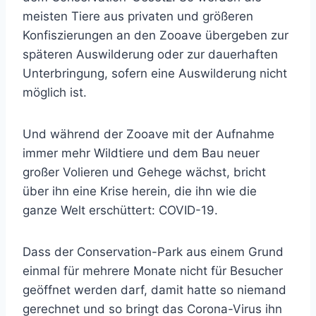
meisten Tiere aus privaten und größeren
Konfiszierungen an den Zooave übergeben zur
späteren Auswilderung oder zur dauerhaften
Unterbringung, sofern eine Auswilderung nicht
möglich ist.
Und während der Zooave mit der Aufnahme
immer mehr Wildtiere und dem Bau neuer
großer Volieren und Gehege wächst, bricht
über ihn eine Krise herein, die ihn wie die
ganze Welt erschüttert: COVID-19.
Dass der Conservation-Park aus einem Grund
einmal für mehrere Monate nicht für Besucher
geöffnet werden darf, damit hatte so niemand
gerechnet und so bringt das Corona-Virus ihn