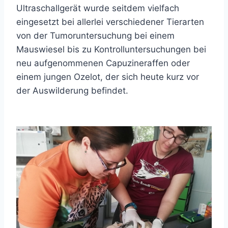
Ultraschallgerät wurde seitdem vielfach
eingesetzt bei allerlei verschiedener Tierarten
von der Tumoruntersuchung bei einem
Mauswiesel bis zu Kontrolluntersuchungen bei
neu aufgenommenen Capuzineraffen oder
einem jungen Ozelot, der sich heute kurz vor
der Auswilderung befindet.