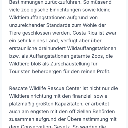
Bestimmungen zurückzuführen. So müssend
viele zoologische Einrichtungen sowie kleine
Wildtierauffangstationen aufgrund von
unzureichender Standards zum Wohle der
Tiere geschlossen werden. Costa Rica ist zwar
ein sehr kleines Land, verfügt aber über
erstaunliche dreihundert Wildauffangstationen
bzw. als Auffangstationen getarnte Zoos, die
Wildtiere bloß als Zurschaustellung für
Touristen beherbergen für den reinen Profit.
Rescate Wildlife Rescue Center ist nicht nur die
Wildtiereinrichtung mit den finanziell sowie
platzmäßig größten Kapazitäten, er arbeitet
auch am engsten mit den offiziellen Behörden
zusammen aufgrund der Übereinstimmung mit
dem Conservation-Gesetz. So werden die