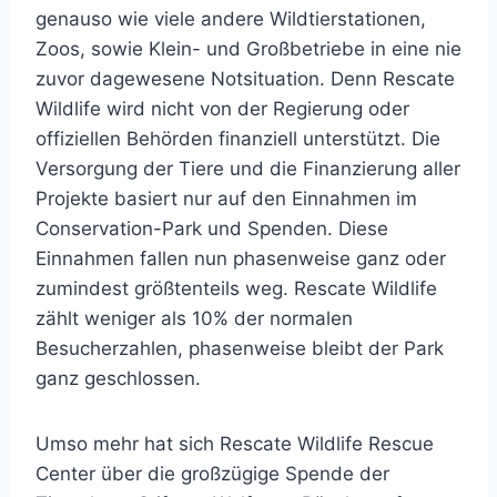
genauso wie viele andere Wildtierstationen,
Zoos, sowie Klein- und Großbetriebe in eine nie
zuvor dagewesene Notsituation. Denn Rescate
Wildlife wird nicht von der Regierung oder
offiziellen Behörden finanziell unterstützt. Die
Versorgung der Tiere und die Finanzierung aller
Projekte basiert nur auf den Einnahmen im
Conservation-Park und Spenden. Diese
Einnahmen fallen nun phasenweise ganz oder
zumindest größtenteils weg. Rescate Wildlife
zählt weniger als 10% der normalen
Besucherzahlen, phasenweise bleibt der Park
ganz geschlossen.
Umso mehr hat sich Rescate Wildlife Rescue
Center über die großzügige Spende der