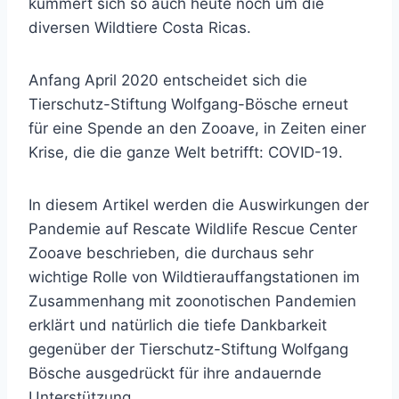
kümmert sich so auch heute noch um die
diversen Wildtiere Costa Ricas.
Anfang April 2020 entscheidet sich die
Tierschutz-Stiftung Wolfgang-Bösche erneut
für eine Spende an den Zooave, in Zeiten einer
Krise, die die ganze Welt betrifft: COVID-19.
In diesem Artikel werden die Auswirkungen der
Pandemie auf Rescate Wildlife Rescue Center
Zooave beschrieben, die durchaus sehr
wichtige Rolle von Wildtierauffangstationen im
Zusammenhang mit zoonotischen Pandemien
erklärt und natürlich die tiefe Dankbarkeit
gegenüber der Tierschutz-Stiftung Wolfgang
Bösche ausgedrückt für ihre andauernde
Unterstützung.