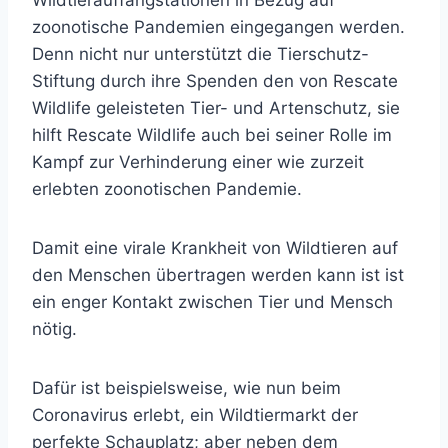
Wildtierauffangstationen in Bezug auf
zoonotische Pandemien eingegangen werden.
Denn nicht nur unterstützt die Tierschutz-
Stiftung durch ihre Spenden den von Rescate
Wildlife geleisteten Tier- und Artenschutz, sie
hilft Rescate Wildlife auch bei seiner Rolle im
Kampf zur Verhinderung einer wie zurzeit
erlebten zoonotischen Pandemie.
Damit eine virale Krankheit von Wildtieren auf
den Menschen übertragen werden kann ist ist
ein enger Kontakt zwischen Tier und Mensch
nötig.
Dafür ist beispielsweise, wie nun beim
Coronavirus erlebt, ein Wildtiermarkt der
perfekte Schauplatz; aber neben dem