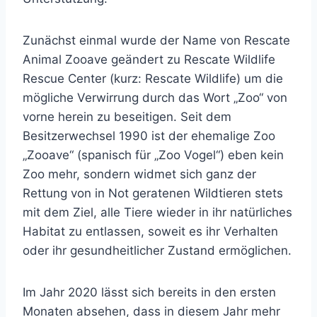
Zunächst einmal wurde der Name von Rescate
Animal Zooave geändert zu Rescate Wildlife
Rescue Center (kurz: Rescate Wildlife) um die
mögliche Verwirrung durch das Wort „Zoo“ von
vorne herein zu beseitigen. Seit dem
Besitzerwechsel 1990 ist der ehemalige Zoo
„Zooave“ (spanisch für „Zoo Vogel“) eben kein
Zoo mehr, sondern widmet sich ganz der
Rettung von in Not geratenen Wildtieren stets
mit dem Ziel, alle Tiere wieder in ihr natürliches
Habitat zu entlassen, soweit es ihr Verhalten
oder ihr gesundheitlicher Zustand ermöglichen.
Im Jahr 2020 lässt sich bereits in den ersten
Monaten absehen, dass in diesem Jahr mehr