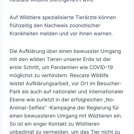
Auf Wildtiere spezialisierte Tierärzte können
frühzeitig den Nachweis zoonotischer
Krankheiten melden und vor ihnen warnen.
Die Aufklärung über einen bewusster Umgang
mit den wilden Tieren unserer Erde ist der
erste Schritt, um Pandemien wie COVID-19
möglichst zu verhindern. Rescate Wildlife
leistet Aufklärungsarbeit, vor Ort im Besucher-
Park als auch auf nationaler und internationaler
Ebene wie zurletzt in der erfolgreichen „No-
Animal-Selfies“ -Kampagne der Regierung für
einen bewussteren Umgang mit Wildtieren ein.
So ist ein enger Kontakt zu Wildtieren
unbedingt zu vermeiden, um das Tier nicht zu