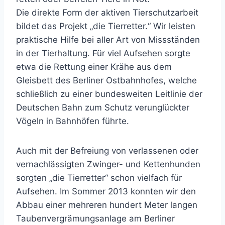
Die direkte Form der aktiven Tierschutzarbeit
bildet das Projekt „die Tierretter.“ Wir leisten
praktische Hilfe bei aller Art von Missständen
in der Tierhaltung. Für viel Aufsehen sorgte
etwa die Rettung einer Krähe aus dem
Gleisbett des Berliner Ostbahnhofes, welche
schließlich zu einer bundesweiten Leitlinie der
Deutschen Bahn zum Schutz verunglückter
Vögeln in Bahnhöfen führte.
Auch mit der Befreiung von verlassenen oder
vernachlässigten Zwinger- und Kettenhunden
sorgten „die Tierretter“ schon vielfach für
Aufsehen. Im Sommer 2013 konnten wir den
Abbau einer mehreren hundert Meter langen
Taubenvergrämungsanlage am Berliner