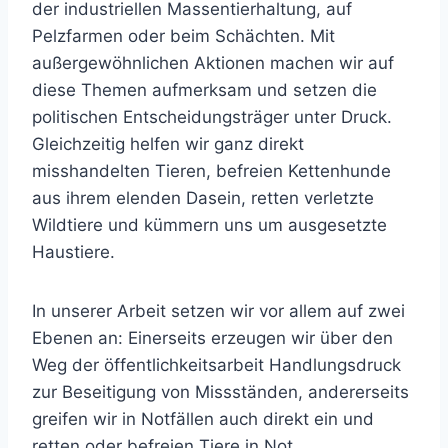
der industriellen Massentierhaltung, auf
Pelzfarmen oder beim Schächten. Mit
außergewöhnlichen Aktionen machen wir auf
diese Themen aufmerksam und setzen die
politischen Entscheidungsträger unter Druck.
Gleichzeitig helfen wir ganz direkt
misshandelten Tieren, befreien Kettenhunde
aus ihrem elenden Dasein, retten verletzte
Wildtiere und kümmern uns um ausgesetzte
Haustiere.
In unserer Arbeit setzen wir vor allem auf zwei
Ebenen an: Einerseits erzeugen wir über den
Weg der öffentlichkeitsarbeit Handlungsdruck
zur Beseitigung von Missständen, andererseits
greifen wir in Notfällen auch direkt ein und
retten oder befreien Tiere in Not.