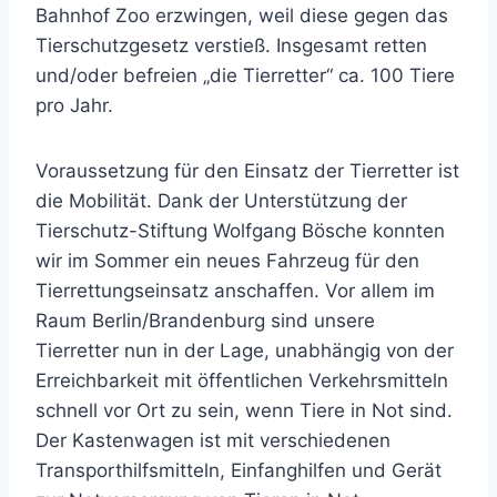
Bahnhof Zoo erzwingen, weil diese gegen das
Tierschutzgesetz verstieß. Insgesamt retten
und/oder befreien „die Tierretter“ ca. 100 Tiere
pro Jahr.
Voraussetzung für den Einsatz der Tierretter ist
die Mobilität. Dank der Unterstützung der
Tierschutz-Stiftung Wolfgang Bösche konnten
wir im Sommer ein neues Fahrzeug für den
Tierrettungseinsatz anschaffen. Vor allem im
Raum Berlin/Brandenburg sind unsere
Tierretter nun in der Lage, unabhängig von der
Erreichbarkeit mit öffentlichen Verkehrsmitteln
schnell vor Ort zu sein, wenn Tiere in Not sind.
Der Kastenwagen ist mit verschiedenen
Transporthilfsmitteln, Einfanghilfen und Gerät