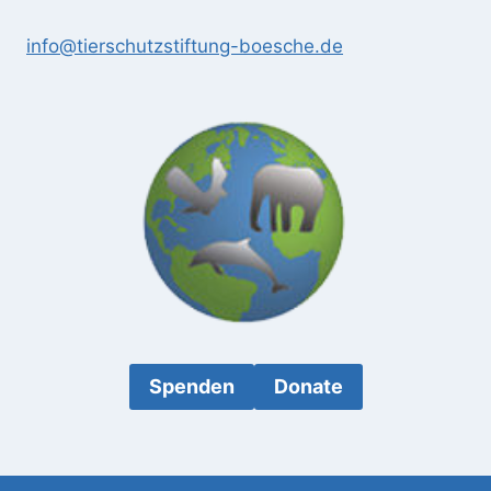
info@tierschutzstiftung-boesche.de
Spenden
Donate