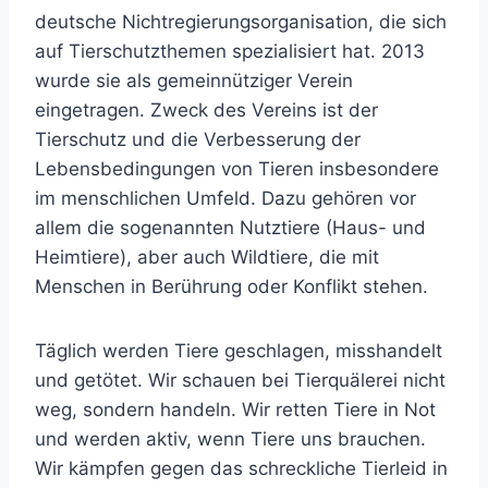
deutsche Nichtregierungsorganisation, die sich
auf Tierschutzthemen spezialisiert hat. 2013
wurde sie als gemeinnütziger Verein
eingetragen. Zweck des Vereins ist der
Tierschutz und die Verbesserung der
Lebensbedingungen von Tieren insbesondere
im menschlichen Umfeld. Dazu gehören vor
allem die sogenannten Nutztiere (Haus- und
Heimtiere), aber auch Wildtiere, die mit
Menschen in Berührung oder Konflikt stehen.
Täglich werden Tiere geschlagen, misshandelt
und getötet. Wir schauen bei Tierquälerei nicht
weg, sondern handeln. Wir retten Tiere in Not
und werden aktiv, wenn Tiere uns brauchen.
Wir kämpfen gegen das schreckliche Tierleid in