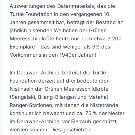
Auswertungen des Datenmaterials, das die
Turtle Foundation in den vergangenen 10
Jahren gesammelt hat, beträgt der Bestand an
jährlich nistenden Weibchen der Grünen
Meeresschildkröte heute nur noch etwa 3.200
Exemplare – das sind weniger als 9% des
Vorkommens in den 1940er Jahren!
Im Derawan-Archipel betreibt die Turtle
Foundation derzeit auf drei bedeutenden
Nistinseln der Grünen Meeresschildkröte
(Sangalaki, Bilang-Bilangan und Mataha)
Ranger-Stationen, mit denen die Niststrände
kontinuierlich bewacht und ca. 75 % der Nester
im Derawan-Archipel vor Eierraub geschützt
werden können. Dies geschieht in