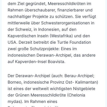
dem Ziel gegründet, Meeresschildkröten im
Rahmen überschaubarer, finanzierbarer und
nachhaltiger Projekte zu schützen. Sie verfügt
mittlerweile über Schwesterorganisationen in
der Schweiz, in Indonesien, auf den
Kapverdischen Inseln (Westafrika) und den
USA. Derzeit betreibt die Turtle Foundation
zwei große Schutzprojekte: Eines im
indonesischen Derawan-Archipel, das andere
auf Kapverden-Insel Boavista.
Der Derawan-Archipel (auch: Berau-Archipel;
Borneo, indonesische Provinz Ost- Kalimantan)
ist eines der weltweit wichtigsten Nistgebiete
der Grünen Meeresschildkröte (Chelonia
mydas). Im Rahmen eines