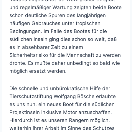
und regelmäßiger Wartung zeigten beide Boote
schon deutliche Spuren des langjährigen
häufigen Gebrauches unter tropischen
Bedingungen. Im Falle des Bootes für die
südlichen Inseln ging dies schon so weit, daß
es in absehbarer Zeit zu einem
Sicherheitsrisiko für die Mannschaft zu werden
drohte. Es mußte daher unbedingt so bald wie
möglich ersetzt werden.
Die schnelle und unbürokratische Hilfe der
Tierschutzstiftung Wolfgang Bösche erlaubte
es uns nun, ein neues Boot für die südlichen
Projektinseln inklusive Motor anzuschaffen.
Hierdurch ist es unseren Rangern möglich,
weiterhin ihrer Arbeit im Sinne des Schutzes