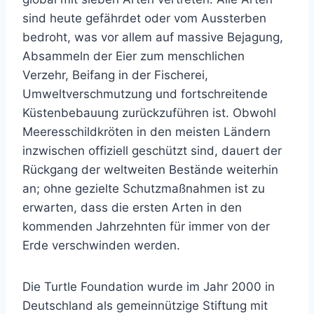
sind heute gefährdet oder vom Aussterben
bedroht, was vor allem auf massive Bejagung,
Absammeln der Eier zum menschlichen
Verzehr, Beifang in der Fischerei,
Umweltverschmutzung und fortschreitende
Küstenbebauung zurückzuführen ist. Obwohl
Meeresschildkröten in den meisten Ländern
inzwischen offiziell geschützt sind, dauert der
Rückgang der weltweiten Bestände weiterhin
an; ohne gezielte Schutzmaßnahmen ist zu
erwarten, dass die ersten Arten in den
kommenden Jahrzehnten für immer von der
Erde verschwinden werden.
Die Turtle Foundation wurde im Jahr 2000 in
Deutschland als gemeinnützige Stiftung mit