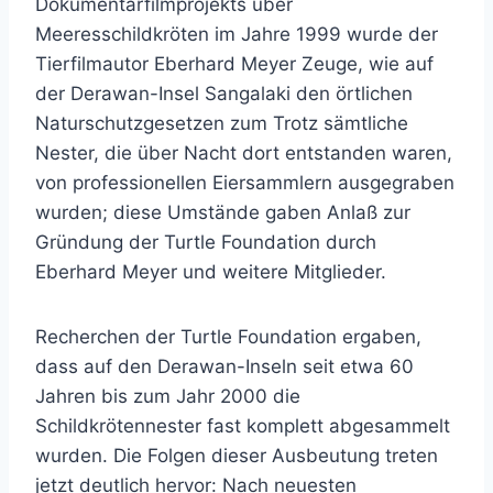
Dokumentarfilmprojekts über
Meeresschildkröten im Jahre 1999 wurde der
Tierfilmautor Eberhard Meyer Zeuge, wie auf
der Derawan-Insel Sangalaki den örtlichen
Naturschutzgesetzen zum Trotz sämtliche
Nester, die über Nacht dort entstanden waren,
von professionellen Eiersammlern ausgegraben
wurden; diese Umstände gaben Anlaß zur
Gründung der Turtle Foundation durch
Eberhard Meyer und weitere Mitglieder.
Recherchen der Turtle Foundation ergaben,
dass auf den Derawan-Inseln seit etwa 60
Jahren bis zum Jahr 2000 die
Schildkrötennester fast komplett abgesammelt
wurden. Die Folgen dieser Ausbeutung treten
jetzt deutlich hervor: Nach neuesten