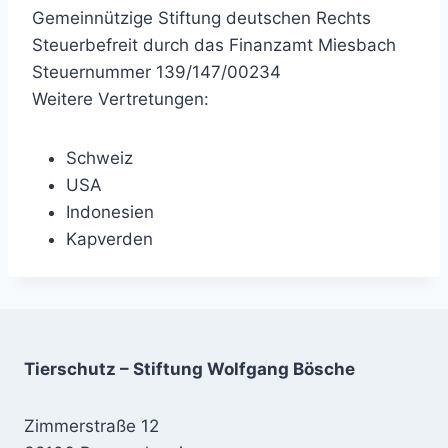
Gemeinnützige Stiftung deutschen Rechts
Steuerbefreit durch das Finanzamt Miesbach
Steuernummer 139/147/00234
Weitere Vertretungen:
Schweiz
USA
Indonesien
Kapverden
Tierschutz – Stiftung Wolfgang Bösche
Zimmerstraße 12