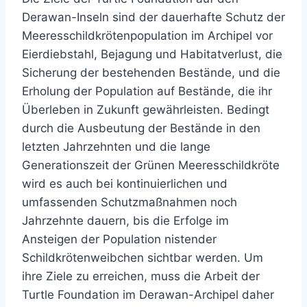
Derawan-Inseln sind der dauerhafte Schutz der
Meeresschildkrötenpopulation im Archipel vor
Eierdiebstahl, Bejagung und Habitatverlust, die
Sicherung der bestehenden Bestände, und die
Erholung der Population auf Bestände, die ihr
Überleben in Zukunft gewährleisten. Bedingt
durch die Ausbeutung der Bestände in den
letzten Jahrzehnten und die lange
Generationszeit der Grünen Meeresschildkröte
wird es auch bei kontinuierlichen und
umfassenden Schutzmaßnahmen noch
Jahrzehnte dauern, bis die Erfolge im
Ansteigen der Population nistender
Schildkrötenweibchen sichtbar werden. Um
ihre Ziele zu erreichen, muss die Arbeit der
Turtle Foundation im Derawan-Archipel daher