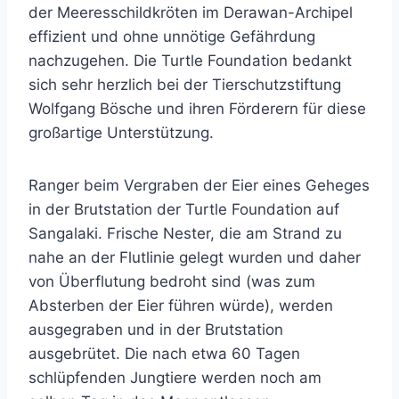
der Meeresschildkröten im Derawan-Archipel
effizient und ohne unnötige Gefährdung
nachzugehen. Die Turtle Foundation bedankt
sich sehr herzlich bei der Tierschutzstiftung
Wolfgang Bösche und ihren Förderern für diese
großartige Unterstützung.
Ranger beim Vergraben der Eier eines Geheges
in der Brutstation der Turtle Foundation auf
Sangalaki. Frische Nester, die am Strand zu
nahe an der Flutlinie gelegt wurden und daher
von Überflutung bedroht sind (was zum
Absterben der Eier führen würde), werden
ausgegraben und in der Brutstation
ausgebrütet. Die nach etwa 60 Tagen
schlüpfenden Jungtiere werden noch am