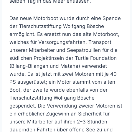
selben Tag in das Meer entlassen.
Das neue Motorboot wurde durch eine Spende
der Tierschutzstiftung Wolfgang Bösche
ermöglicht. Es ersetzt nun das alte Motorboot,
welches für Versorgungsfahrten, Transport
unserer Mitarbeiter und Seepatroullien für die
südlichen Projektinseln der Turtle Foundation
(Bilang-Bilangan und Mataha) verwendet
wurde. Es ist jetzt mit zwei Motoren mit je 40
PS ausgerüstet; ein Motor stammt vom alten
Boot, der zweite wurde ebenfalls von der
Tierschutzstiftung Wolfgang Bösche
gespendet. Die Verwendung zweier Motoren ist
ein erheblicher Zugewinn an Sicherheit für
unsere Mitarbeiter auf ihren 2–3 Stunden
dauernden Fahrten über offene See zu und