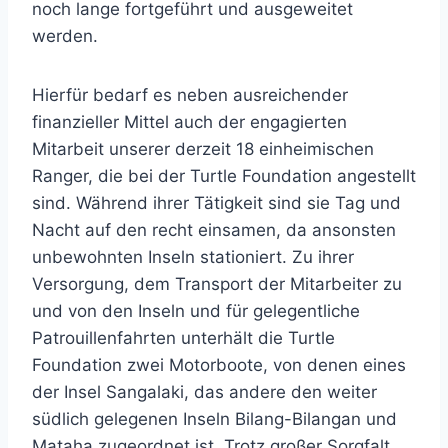
noch lange fortgeführt und ausgeweitet
werden.
Hierfür bedarf es neben ausreichender
finanzieller Mittel auch der engagierten
Mitarbeit unserer derzeit 18 einheimischen
Ranger, die bei der Turtle Foundation angestellt
sind. Während ihrer Tätigkeit sind sie Tag und
Nacht auf den recht einsamen, da ansonsten
unbewohnten Inseln stationiert. Zu ihrer
Versorgung, dem Transport der Mitarbeiter zu
und von den Inseln und für gelegentliche
Patrouillenfahrten unterhält die Turtle
Foundation zwei Motorboote, von denen eines
der Insel Sangalaki, das andere den weiter
südlich gelegenen Inseln Bilang-Bilangan und
Mataha zugeordnet ist. Trotz großer Sorgfalt